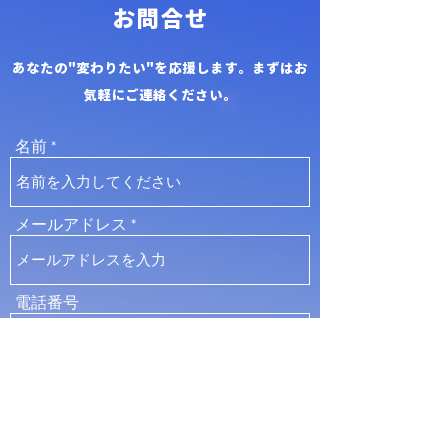
​お問合せ
あなたの"変わりたい"を応援します。まずはお
気軽にご連絡ください。
名前
メールアドレス
電話番号
住所